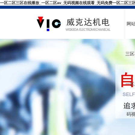
一区二区三区在线播放_一区二区av_无码视频在线观看_无码免费一区二区三
网
三区
一区
码